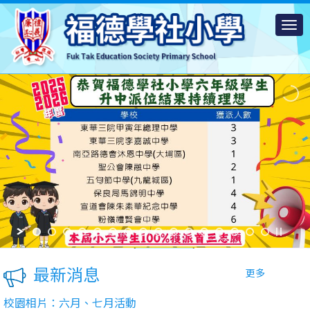
最新消息
更多
校園相片：六月、七月活動