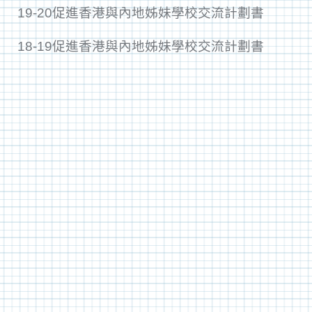
19-20促進香港與內地姊妹學校交流計劃書
18-19促進香港與內地姊妹學校交流計劃書