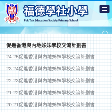
促進香港與內地姊妹學校交流計劃書
24-25促進香港與內地姊妹學校交流計劃書
23-24促進香港與內地姊妹學校交流計劃書
22-23促進香港與內地姊妹學校交流計劃書
21-22促進香港與內地姊妹學校交流計劃書
20-21促進香港與內地姊妹學校交流計劃書