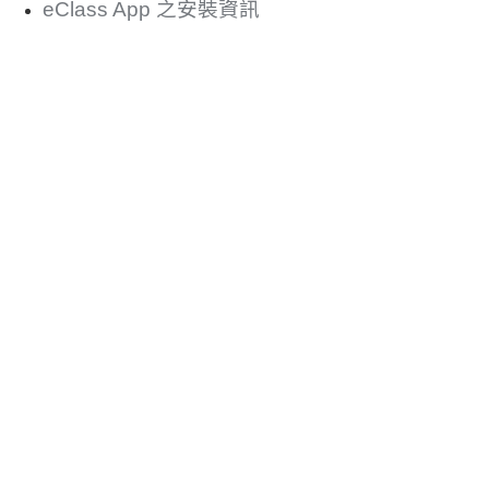
eClass App 之安裝資訊