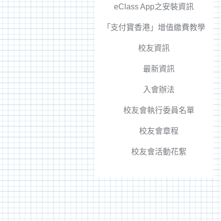
eClass App之安裝資訊
「支付寶香港」增值繳費教學
校友資訊
最新資訊
入會辦法
校友會執行委員名單
校友會章程
校友會活動花絮