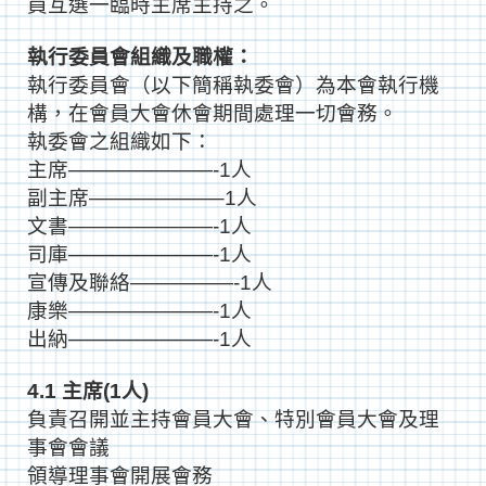
員互選一臨時主席主持之。
執行委員會組織及職權：
執行委員會（以下簡稱執委會）為本會執行機
構，在會員大會休會期間處理一切會務。
執委會之組織如下：
主席———————-1人
副主席——————–1人
文書———————-1人
司庫———————-1人
宣傳及聯絡—————-1人
康樂———————-1人
出納———————-1人
4.1 主席(1人)
負責召開並主持會員大會、特別會員大會及理
事會會議
領導理事會開展會務