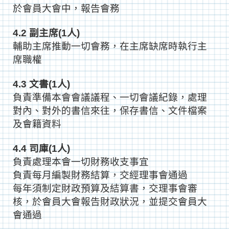
於會員大會中，報告會務
4.2 副主席(1人)
輔助主席推動一切會務，在主席缺席時執行主
席職權
4.3 文書(1人)
負責準備本會會議議程、一切會議紀錄，處理
對內、對外的書信來往，保存書信、文件檔案
及會籍資料
4.4 司庫(1人)
負責處理本會一切財務收支事宜
負責每月編製財務結算，交經理事會通過
每年須制定財政預算及結算書，交理事會審
核，於會員大會報告財政狀況，並提交會員大
會通過