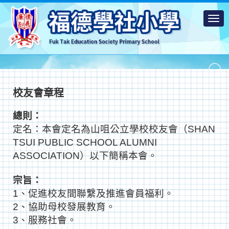
校友會章程
總則：
定名：本會定名為山咀公立學校校友會（SHAN
TSUI PUBLIC SCHOOL ALUMNI
ASSOCIATION）以下簡稱本會。
宗旨：
1、促進校友間聯繫及推進會員福利。
2、協助母校發展教育。
3、服務社會。