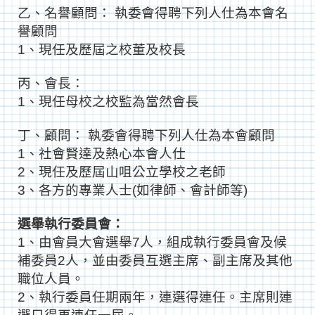
乙、名譽顧問： 執委會得聘下列人仕為本會名
譽顧問
1、現任及歷屆之校董及校長
丙、會長：
1、現任母校之校監為當然會長
丁、顧問： 執委會得聘下列人仕為本會顧問
1、社會賢達及熱心本會人仕
2、現任及歷屆山咀公立學校之老師
3、各方的專業人士(如律師、會計師等)
選舉執行委員會：
1、由會員大會選舉7人，組成執行委員會及候
補委員2人，並由委員
互選主席、副主席及其他
職位人員。
2、執行委員任期兩年，連選得連任。主席則連