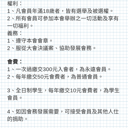
權利：
1、凡會員年滿18歲者，皆有選舉及被選權。
2、所有會員可參加本會舉辦之一切活動及享有
一切福利。
義務：
1、遵守本會會章。
2、服從大會決議案、協助發展會務。
會費：
1、一次過繳交300元入會者，為永遠會員。
2、每年繳交50元會費者，為普通會員。
3、全日制學生，每年繳交10元會費者，為學生
會員。
4、如因會務發展需要，可接受會員及其他人仕
的捐助。