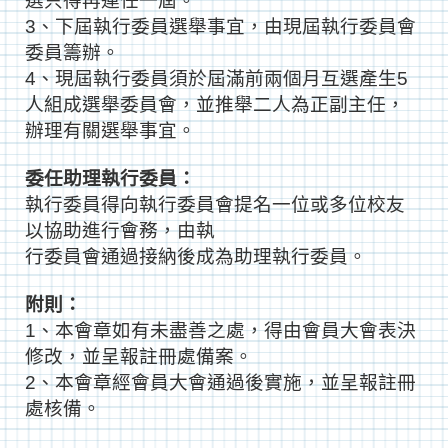
選只得再連任一屆。
3、下屆執行委員選舉事宜，由現屆執行委員會
委員籌辦。
4、現屆執行委員須於屆滿前兩個月互選產生5
人組成選舉委員會，並推舉二人為正副主任，
辦理有關選舉事宜。
委任助理執行委員：
執行委員得向執行委員會提名一位或多位校友
以協助進行會務，由執
行委員會通過接納後成為助理執行委員。
附則：
1、本會章如有未盡善之處，得由會員大會表決
修改，並呈報註冊處備案。
2、本會章經會員大會通過後實施，並呈報註冊
處核備。