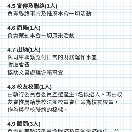
4.5 宣傳及聯絡(1人)
負責聯絡事宜及推廣本會一切活動
4.6 康樂(1人)
負責策劃本會一切康樂活動
4.7 出納(1人)
與司庫聯繫應付日常的財務運作事宜
收取會費
協助文書處理會籍事宜
4.8 校友校董(1人)
由執行委員會委員互選產生1名候選人。再由校
友會推薦給學校法團校董會任命為校友校董，
作為與學校聯絡的橋樑。
4.9 顧問(3人)
負責監察執行委員會財務及日常會務運作，並