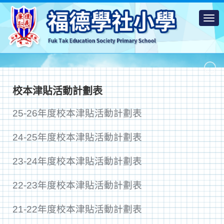
校本津貼活動計劃表
25-26年度校本津貼活動計劃表
24-25年度校本津貼活動計劃表
23-24年度校本津貼活動計劃表
22-23年度校本津貼活動計劃表
21-22年度校本津貼活動計劃表