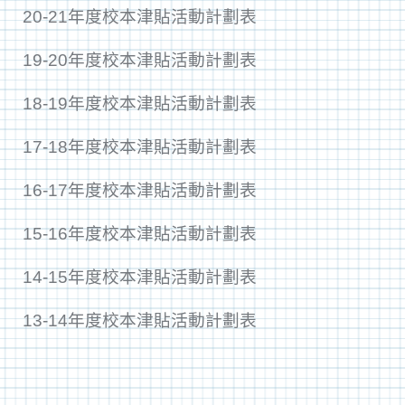
20-21年度校本津貼活動計劃表
19-20年度校本津貼活動計劃表
18-19年度校本津貼活動計劃表
17-18年度校本津貼活動計劃表
16-17年度校本津貼活動計劃表
15-16年度校本津貼活動計劃表
14-15年度校本津貼活動計劃表
13-14年度校本津貼活動計劃表