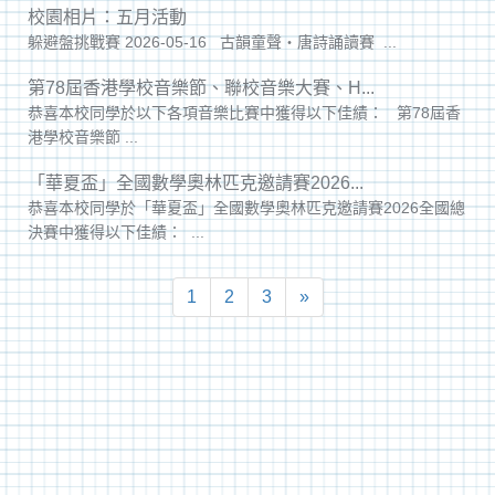
校園相片：五月活動
躲避盤挑戰賽 2026-05-16 古韻童聲‧唐詩誦讀賽 ...
第78屆香港學校音樂節、聯校音樂大賽、H...
恭喜本校同學於以下各項音樂比賽中獲得以下佳績： 第78屆香
港學校音樂節 ...
「華夏盃」全國數學奧林匹克邀請賽2026...
恭喜本校同學於「華夏盃」全國數學奧林匹克邀請賽2026全國總
決賽中獲得以下佳績： ...
1
2
3
»