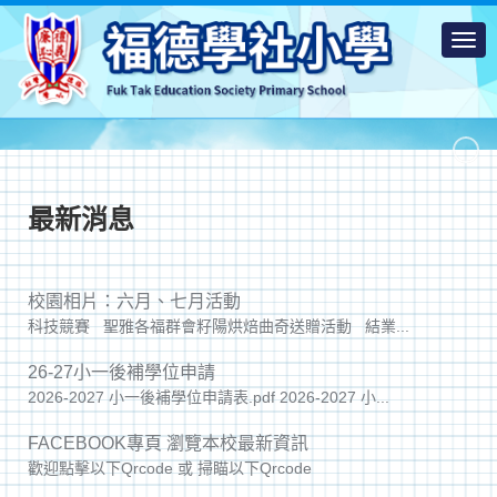
最新消息
校園相片：六月、七月活動
科技競賽 聖雅各福群會籽陽烘焙曲奇送贈活動 結業...
26-27小一後補學位申請
2026-2027 小一後補學位申請表.pdf 2026-2027 小...
FACEBOOK專頁 瀏覽本校最新資訊
歡迎點擊以下Qrcode 或 掃瞄以下Qrcode