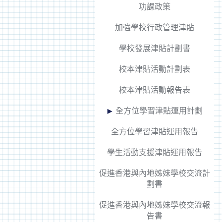
功課政策
加強學校行政管理津貼
學校發展津貼計劃書
校本津貼活動計劃表
校本津貼活動報告表
全方位學習津貼運用計劃
全方位學習津貼運用報告
學生活動支援津貼運用報告
促進香港與內地姊妹學校交流計
劃書
促進香港與內地姊妹學校交流報
告書