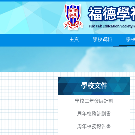
主頁
學校資料
學
學校文件
學校三年發展計劃
周年校務計劃書
周年校務報告書