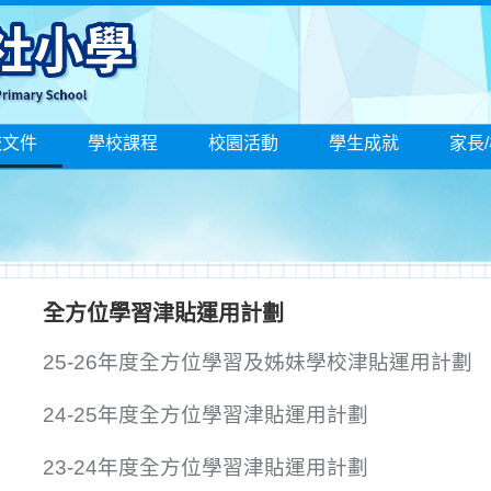
校文件
學校課程
校園活動
學生成就
家長
全方位學習津貼運用計劃
25-26年度全方位學習及姊妹學校津貼運用計劃
24-25年度全方位學習津貼運用計劃
23-24年度全方位學習津貼運用計劃