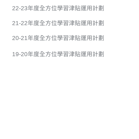
22-23年度全方位學習津貼運用計劃
21-22年度全方位學習津貼運用計劃
20-21年度全方位學習津貼運用計劃
19-20年度全方位學習津貼運用計劃